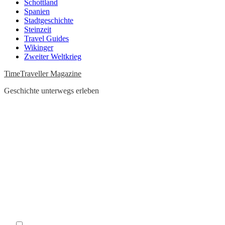
Schottland
Spanien
Stadtgeschichte
Steinzeit
Travel Guides
Wikinger
Zweiter Weltkrieg
TimeTraveller Magazine
Geschichte unterwegs erleben