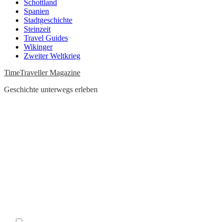
Schottland
Spanien
Stadtgeschichte
Steinzeit
Travel Guides
Wikinger
Zweiter Weltkrieg
TimeTraveller Magazine
Geschichte unterwegs erleben