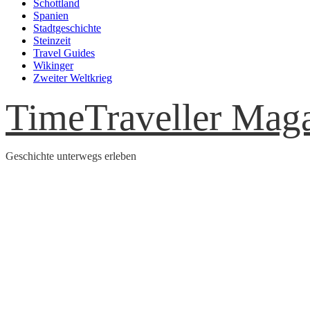
Schottland
Spanien
Stadtgeschichte
Steinzeit
Travel Guides
Wikinger
Zweiter Weltkrieg
TimeTraveller Mag
Geschichte unterwegs erleben