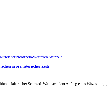
Mittelalter
Nordrhein-Westfalen
Steinzeit
schen in prähistorischer Zeit?