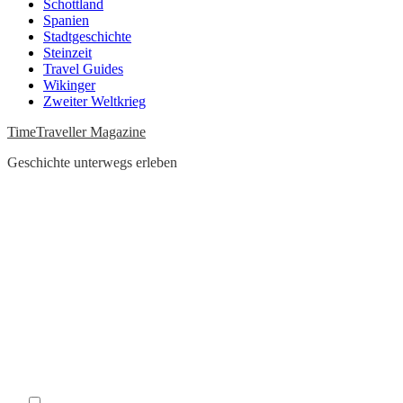
Schottland
Spanien
Stadtgeschichte
Steinzeit
Travel Guides
Wikinger
Zweiter Weltkrieg
TimeTraveller Magazine
Geschichte unterwegs erleben