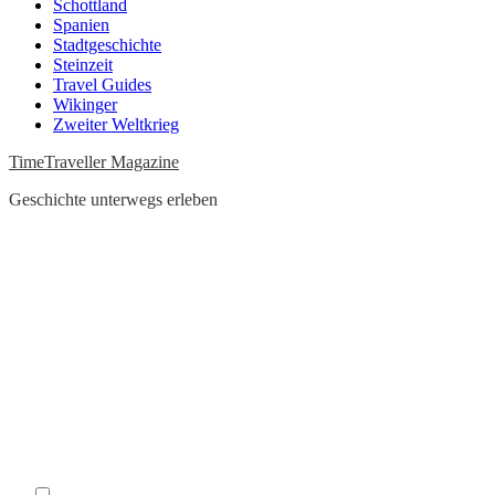
Schottland
Spanien
Stadtgeschichte
Steinzeit
Travel Guides
Wikinger
Zweiter Weltkrieg
TimeTraveller Magazine
Geschichte unterwegs erleben