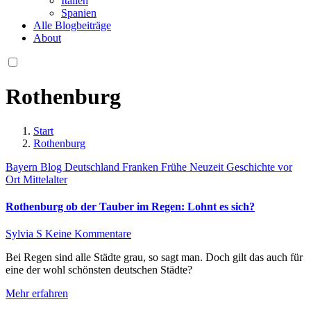
Italien
Spanien
Alle Blogbeiträge
About
Rothenburg
Start
Rothenburg
Bayern
Blog
Deutschland
Franken
Frühe Neuzeit
Geschichte vor
Ort
Mittelalter
Rothenburg ob der Tauber im Regen: Lohnt es sich?
Sylvia S
Keine Kommentare
Bei Regen sind alle Städte grau, so sagt man. Doch gilt das auch für
eine der wohl schönsten deutschen Städte?
Mehr erfahren