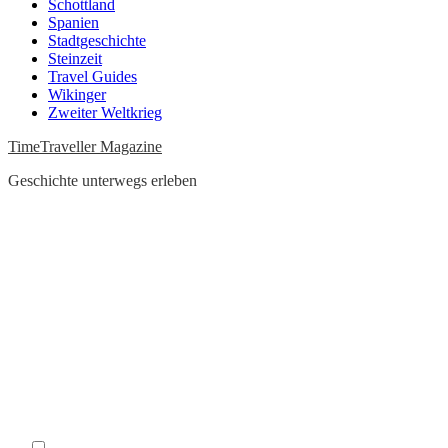
Schottland
Spanien
Stadtgeschichte
Steinzeit
Travel Guides
Wikinger
Zweiter Weltkrieg
TimeTraveller Magazine
Geschichte unterwegs erleben