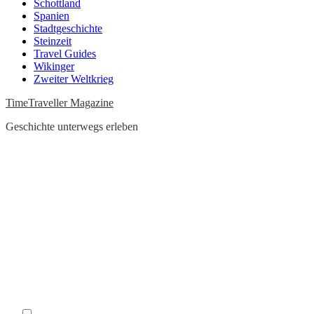
Schottland
Spanien
Stadtgeschichte
Steinzeit
Travel Guides
Wikinger
Zweiter Weltkrieg
TimeTraveller Magazine
Geschichte unterwegs erleben