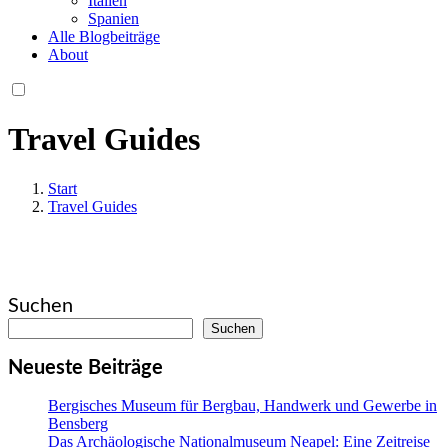
Italien
Spanien
Alle Blogbeiträge
About
Travel Guides
Start
Travel Guides
Suchen
Suchen
Neueste Beiträge
Bergisches Museum für Bergbau, Handwerk und Gewerbe in
Bensberg
Das Archäologische Nationalmuseum Neapel: Eine Zeitreise