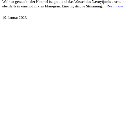
Wolken getaucht, der Himmel ist grau und das Wasser des Nærøyfjords erscheint
ebenfalls in einem dunklen blau-grau. Eine mystische Stimmung…
Read more
10. Januar 2023