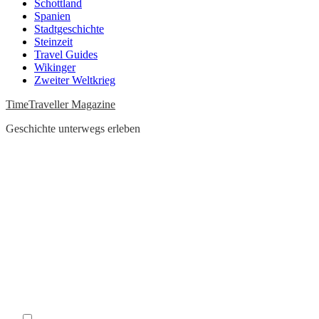
Schottland
Spanien
Stadtgeschichte
Steinzeit
Travel Guides
Wikinger
Zweiter Weltkrieg
TimeTraveller Magazine
Geschichte unterwegs erleben