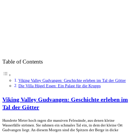
Table of Contents
Viking Valley Gudvangen: Geschichte erleben im Tal der Götter
Die Villa Hügel Essen: Ein Palast für die Krupps
Viking Valley Gudvangen: Geschichte erleben im
Tal der Götter
Hunderte Meter hoch ragen die massiven Felswände, aus denen kleine
Wasserfälle strömen. Sie rahmen ein schmales Tal ein, in dem der kleine Ort
Gudvangen liegt. An diesem Morgen sind die Spitzen der Berge in dicke